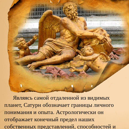
Являясь самой отдаленной из видимых
планет, Сатурн обозначает границы личного
понимания и опыта. Астрологически он
отображает конечный предел наших
собственных представлений, способностей и