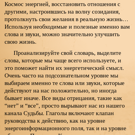
Космос энергией, восстановить отношения с
другими, настроившись на волну созидания,
протолкнуть свои желания в реальную жизнь…
Используя необходимые и полезные именно вам
слова и звуки, можно значительно улучшить
свою жизнь.
Проанализируйте свой словарь, выделите
слова, которые мы чаще всего используете, и
это поможет найти их энергетический смысл.
Очень часто на подсознательном уровне мы
выбираем именно те слова или звуки, которые
действуют на нас положительно, но иногда
бывает иначе. Все виды отрицания, такие как
“нет” и “все”, просто вырывают нас из нашего
канала Судьбы. Глаголы включают клапан
руководства к действию, как на уровне
энергоинформационного поля, так и на уровне