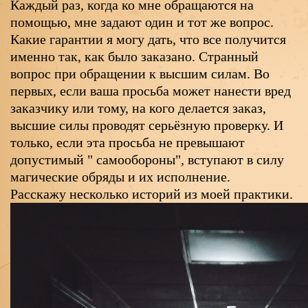
Каждый раз, когда ко мне обращаются на
помощью, мне задают один и тот же вопрос.
Какие гарантии я могу дать, что все получится
именно так, как было заказано. Странный
вопрос при обращении к высшим силам. Во
первых, если ваша просьба может нанести вред
заказчику или тому, на кого делается заказ,
высшие силы проводят серьёзную проверку. И
только, если эта просьба не превышают
допустимый " самообороны", вступают в силу
магические обряды и их исполнение.
Расскажу несколько историй из моей практики.