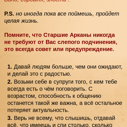
P.S.
но иногда пока все поймешь, пройдет 
целая жизнь.
Помните, что Старшие Арканы никогда 
не требуют от Вас слепого подчинения, 
это всегда совет или предупреждение. 
Давай людям больше, чем они ожидают, 
и делай это с радостью.
Возьми себе в супруги того, с кем тебе 
всегда есть о чём поговорить. С 
возрастом, способность к общению 
останется такой же важна, а всё остальное 
потеряет актуальность.
Верь не всему, что слышишь, отдавай 
всё, что имеешь и спи столько, сколько 