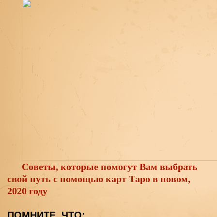
Советы, которые помогут Вам выбрать 
свой путь с помощью карт Таро в новом, 
2020 году
ПОМНИТЕ, ЧТО: