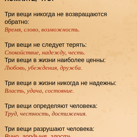
Три вещи никогда не возвращаются 
обратно: 
Время, слово, возможность.
Три вещи не следует терять:
Спокойствие, надежду, честь.
Три вещи в жизни наиболее ценны:
Любовь, убеждения, дружба.
Три вещи в жизни никогда не надежны:
Власть, удача, состояние.
Три вещи определяют человека:
Труд, честность, достижения.
Три вещи разрушают человека:
Вино, гордыня, злость . 