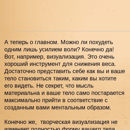
А теперь о главном. Можно ли похудеть 
одним лишь усилием воли? Конечно да! 
Вот, например, визуализация. Это очень 
хороший инструмент для снижения веса. 
Достаточно представить себе как вы и ваше 
тело становиться таким, каким вы хотите 
его видеть. Не секрет, что мысль 
материальна и ваше тело само постарается 
максимально прийти в соответствие с 
созданным вами ментальным образом.
Конечно же,  творческая визуализация не 
изменяет полностью форму вашего тела. 