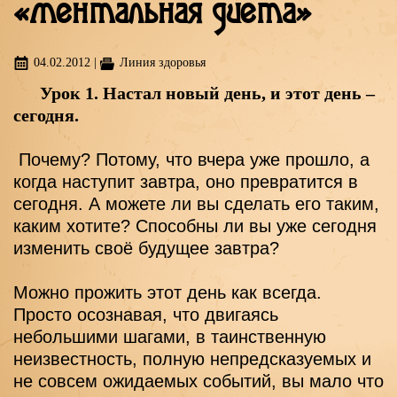
«ментальная диета»
04.02.2012
|
Линия здоровья
Урок 1. Настал новый день, и этот день – 
сегодня.
 Почему? Потому, что вчера уже прошло, а 
когда наступит завтра, оно превратится в 
сегодня. А можете ли вы сделать его таким, 
каким хотите? Способны ли вы уже сегодня 
изменить своё будущее завтра?
Можно прожить этот день как всегда. 
Просто осознавая, что двигаясь 
небольшими шагами, в таинственную 
неизвестность, полную непредсказуемых и 
не совсем ожидаемых событий, вы мало что 