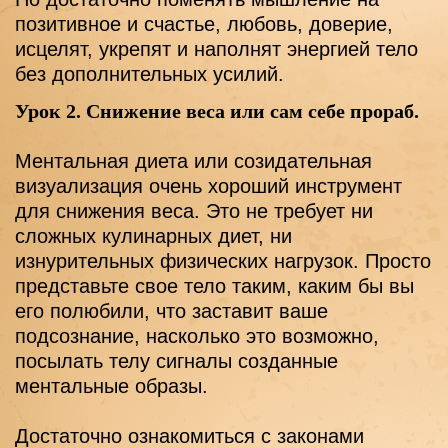
позитивное и счастье, любовь, доверие, 
исцелят, укрепят и наполнят энергией тело 
без дополнительных усилий.
Урок 2. Снижение веса или сам себе прораб.
Ментальная диета или созидательная 
визуализация очень хороший инструмент 
для снижения веса. Это не требует ни 
сложных кулинарных диет, ни 
изнурительных физических нагрузок. Просто 
представьте свое тело таким, каким бы вы 
его полюбили, что заставит ваше 
подсознание, насколько это возможно, 
посылать телу сигналы созданные 
ментальные образы.
Достаточно ознакомиться с законами 