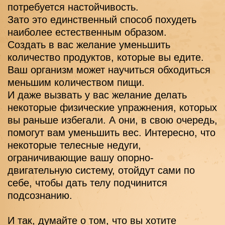
потребуется настойчивость.
Зато это единственный способ похудеть 
наиболее естественным образом.
Создать в вас желание уменьшить 
количество продуктов, которые вы едите.
Ваш организм может научиться обходиться 
меньшим количеством пищи.
И даже вызвать у вас желание делать 
некоторые физические упражнения, которых 
вы раньше избегали. А они, в свою очередь, 
помогут вам уменьшить вес. Интересно, что 
некоторые телесные недуги, 
ограничивающие вашу опорно-
двигательную систему, отойдут сами по 
себе, чтобы дать телу подчинится 
подсознанию.
И так, думайте о том, что вы хотите 