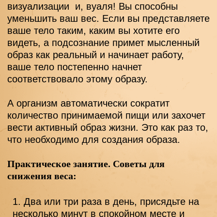
визуализации  и, вуаля! Вы способны 
уменьшить ваш вес. Если вы представляете 
ваше тело таким, каким вы хотите его 
видеть, а подсознание примет мысленный 
образ как реальный и начинает работу,  
ваше тело постепенно начнет 
соответствовало этому образу.
А организм автоматически сократит 
количество принимаемой пищи или захочет 
вести активный образ жизни. Это как раз то, 
что необходимо для создания образа.
Практическое занятие. Советы для 
снижения веса:
Два или три раза в день, присядьте на 
несколько минут в спокойном месте и 