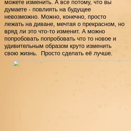
можете изменить. А все потому, что вы 
думаете - повлиять на будущее 
невозможно. Можно, конечно, просто 
лежать на диване, мечтая о прекрасном, но 
вряд ли это что-то изменит. А можно 
попробовать попробовать что то новое и 
удивительным образом круто изменить 
свою жизнь.  Просто сделать её лучше.