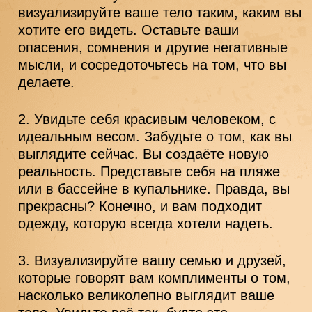
визуализируйте ваше тело таким, каким вы 
хотите его видеть. Оставьте ваши 
опасения, сомнения и другие негативные 
мысли, и сосредоточьтесь на том, что вы 
делаете.
Увидьте себя красивым человеком, с 
идеальным весом. Забудьте о том, как вы 
выглядите сейчас. Вы создаёте новую 
реальность. Представьте себя на пляже 
или в бассейне в купальнике. Правда, вы 
прекрасны? Конечно, и вам подходит 
одежду, которую всегда хотели надеть.
Визуализируйте вашу семью и друзей, 
которые говорят вам комплименты о том, 
насколько великолепно выглядит ваше 